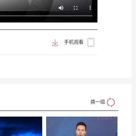
手机观看
换一组