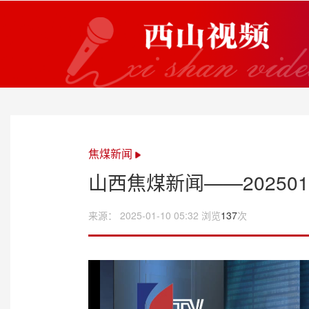
焦煤新闻
山西焦煤新闻——202501
来源： 2025-01-10 05:32 浏览
137
次