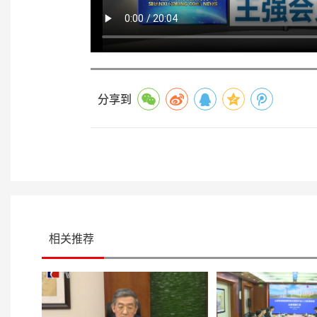
分享到
相关推荐