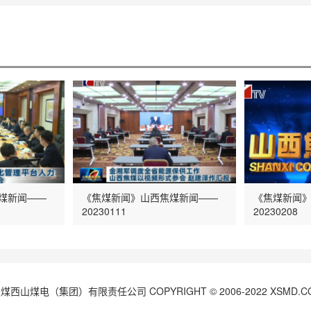
煤新闻——
《焦煤新闻》山西焦煤新闻——
《焦煤新闻
20230111
20230208
西山煤电（集团）有限责任公司 COPYRIGHT © 2006-2022 XSMD.C