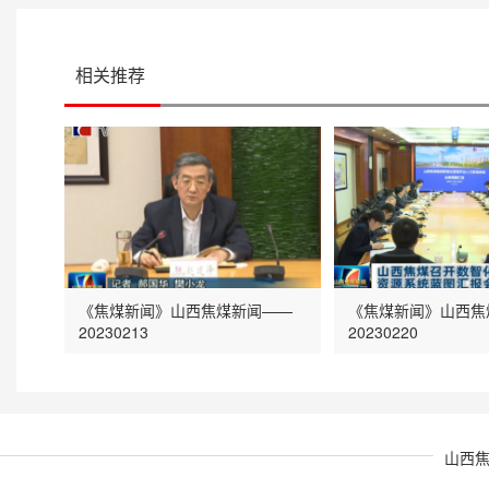
相关推荐
《焦煤新闻》山西焦煤新闻——
《焦煤新闻》山西焦
20230213
20230220
山西焦煤