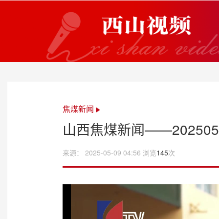
焦煤新闻
山西焦煤新闻——202505
来源： 2025-05-09 04:56 浏览
145
次