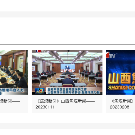
煤新闻——
《焦煤新闻》山西焦煤新闻——
《焦煤新闻
20230111
20230208