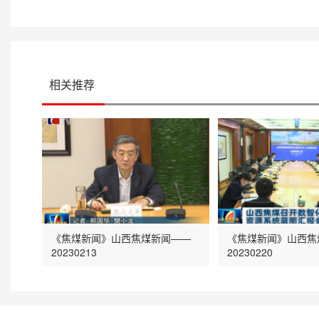
相关推荐
《焦煤新闻》山西焦煤新闻——
《焦煤新闻》山西焦
20230213
20230220