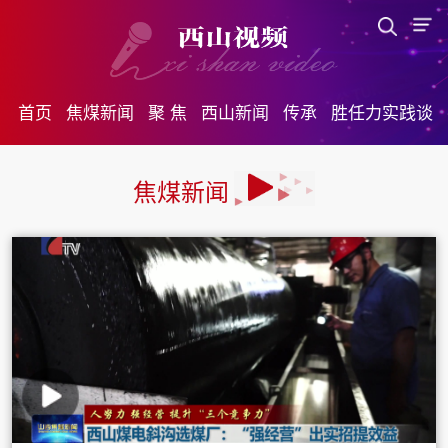
首页
焦煤新闻
聚 焦
西山新闻
传承
胜任力实践谈
焦煤新闻