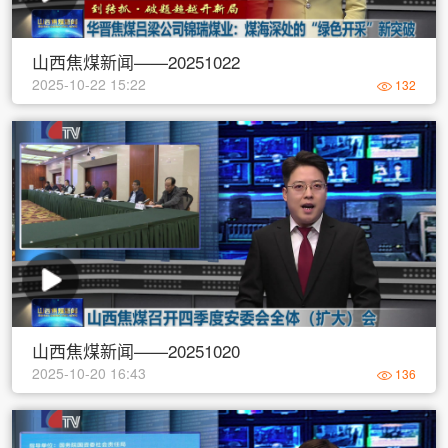
山西焦煤新闻——20251022
2025-10-22 15:22
132
山西焦煤新闻——20251020
2025-10-20 16:43
136