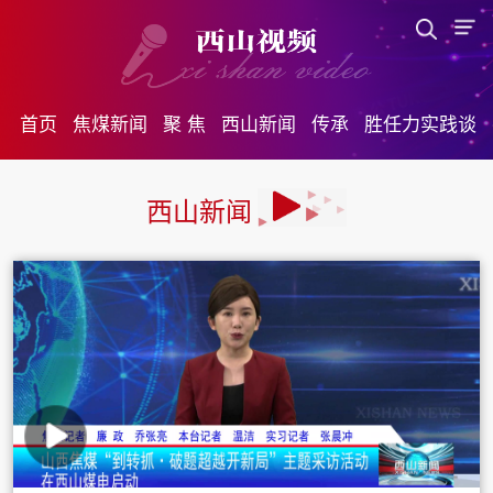
首页
焦煤新闻
聚 焦
西山新闻
传承
胜任力实践谈
西山新闻